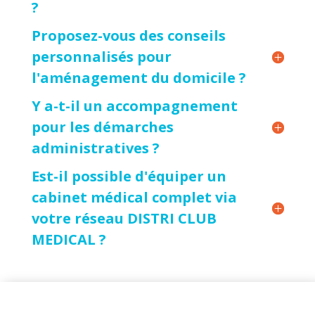
?
Proposez-vous des conseils
personnalisés pour
l'aménagement du domicile ?
Y a-t-il un accompagnement
pour les démarches
administratives ?
Est-il possible d'équiper un
cabinet médical complet via
votre réseau DISTRI CLUB
MEDICAL ?