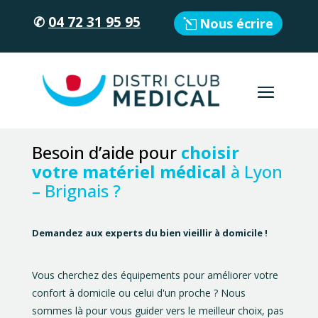
✆
04 72 31 95 95
Nous écrire
Besoin d’aide pour
choisir
votre matériel médical
à Lyon
– Brignais ?
Demandez aux experts du bien vieillir à domicile !
Vous cherchez des équipements pour améliorer votre
confort à domicile ou celui d'un proche ? Nous
sommes là pour vous guider vers le meilleur choix, pas