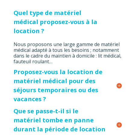
Quel type de matériel
médical proposez-vous à la
location ?
Nous proposons une large gamme de matériel
médical adapté à tous les besoins ; notamment
dans le cadre du maintien à domicile : lit médical,
fauteuil roulant…
Proposez-vous la location de
matériel médical pour des
séjours temporaires ou des
vacances ?
Que se passe-t-il si le
matériel tombe en panne
durant la période de location