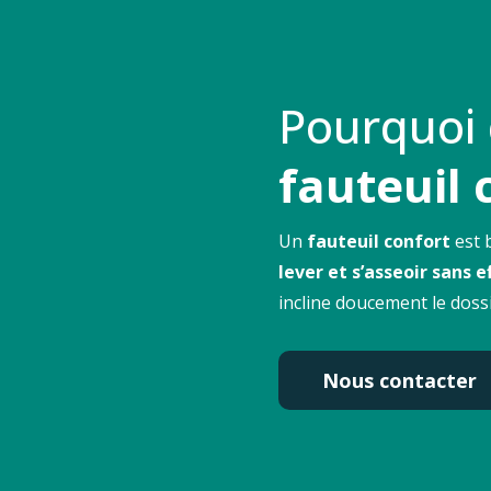
Pourquoi
fauteuil 
Un
fauteuil confort
est 
lever et s’asseoir sans e
incline doucement le dossi
Nous contacter