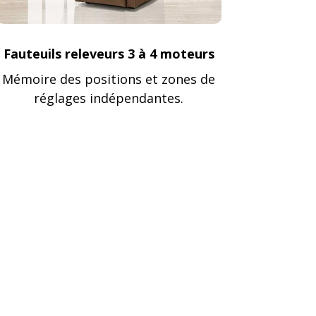
Fauteuils releveurs 3 à 4 moteurs
Mémoire des positions et zones de
réglages indépendantes.