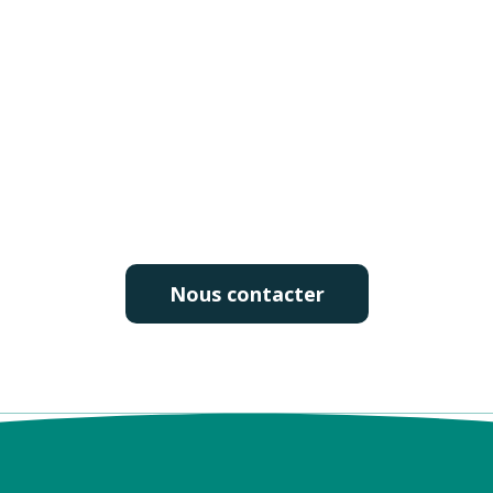
Nous contacter