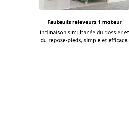
Fauteuils releveurs 1 moteur
Inclinaison simultanée du dossier e
du repose-pieds, simple et efficace.