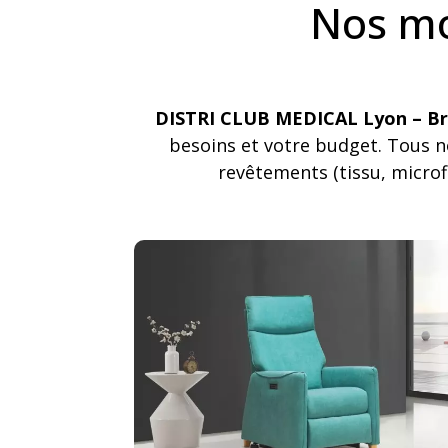
Nos mo
DISTRI CLUB MEDICAL Lyon – Br
besoins et votre budget. Tous 
revêtements (tissu, microfi