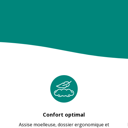
Confort optimal
Assise moelleuse, dossier ergonomique et