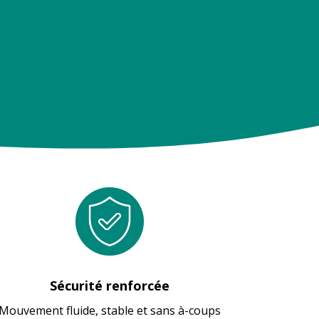
Sécurité renforcée
Mouvement fluide, stable et sans à-coups