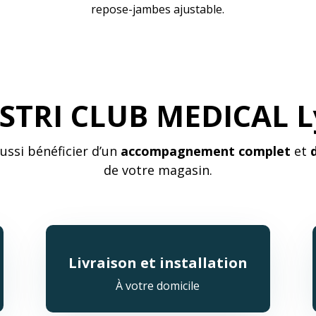
repose-jambes ajustable.
STRI CLUB MEDICAL Ly
aussi bénéficier d’un
accompagnement complet
et
de votre magasin.
Livraison et installation
À votre domicile