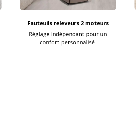
Fauteuils releveurs 2 moteurs
t
Réglage indépendant pour un
confort personnalisé.