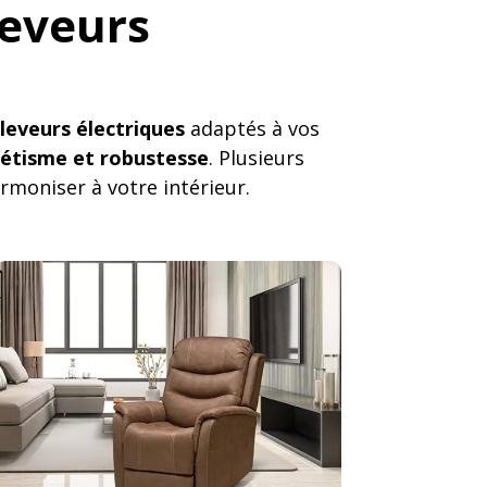
leveurs
eleveurs électriques
adaptés à vos
étisme et robustesse
. Plusieurs
armoniser à votre intérieur.