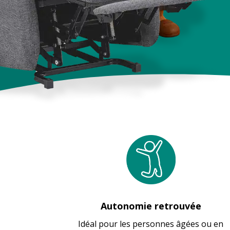
Autonomie retrouvée
Idéal pour les personnes âgées ou en