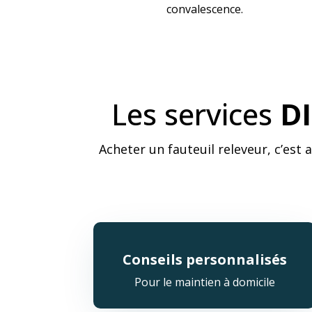
convalescence.
Les services
DI
Acheter un fauteuil releveur, c’est 
Conseils personnalisés
Pour le maintien à domicile